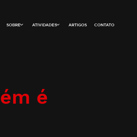
SOBRE
ATIVIDADES
ARTIGOS
CONTATO
bém é