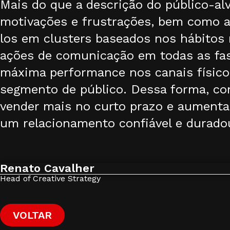
Mais do que a descrição do público-alv
motivações e frustrações, bem como a 
los em clusters baseados nos hábitos r
ações de comunicação em todas as fase
máxima performance nos canais físicos
segmento de público. Dessa forma, co
vender mais no curto prazo e aumenta
um relacionamento confiável e durado
Renato Cavalher
Head of Creative Strategy
VOLTAR