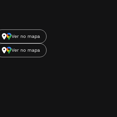
Ver no mapa
Ver no mapa