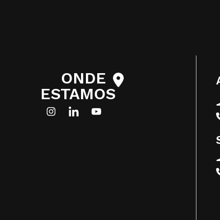
ONDE
ESTAMOS