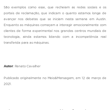
São exemplos como esse, que recheiam as redes sociais e os
portais de reclamação, que indicam o quanto estamos longe de
avançar nos debates que se iniciam nesta semana em Austin.
Enquanto as máquinas começam a interagir emocionalmente com
clientes de forma experimental nos grandes centros mundiais de
tecnologia, ainda estamos lidando com a incompetência real
transferida para as máquinas.
Autor
: Renato Cavalher
Publicado originalmente no Meio&Mensagem, em 12 de março de
2021.