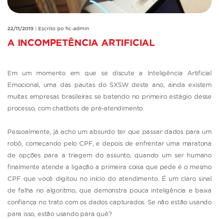
22/11/2019
|
Escrito po hc-admin
A INCOMPETÊNCIA ARTIFICIAL
Em um momento em que se discute a Inteligência Artificial
Emocional, uma das pautas do SXSW deste ano, ainda existem
muitas empresas brasileiras se batendo no primeiro estágio desse
processo, com chatbots de pré-atendimento.
Pessoalmente, já acho um absurdo ter que passar dados para um
robô, começando pelo CPF, e depois de enfrentar uma maratona
de opções para a triagem do assunto, quando um ser humano
finalmente atende a ligação a primeira coisa que pede é o mesmo
CPF que você digitou no início do atendimento. É um claro sinal
de falha no algoritmo, que demonstra pouca inteligência e baixa
confiança no trato com os dados capturados. Se não estão usando
para isso, estão usando para quê?