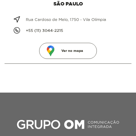
SÃO PAULO
Rua Cardoso de Melo, 1750 - Vila Olímpia
+55 (11) 3044-2215
Ver no mapa