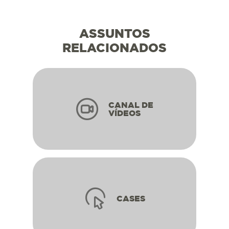
ASSUNTOS
RELACIONADOS
CANAL DE
VÍDEOS
CASES