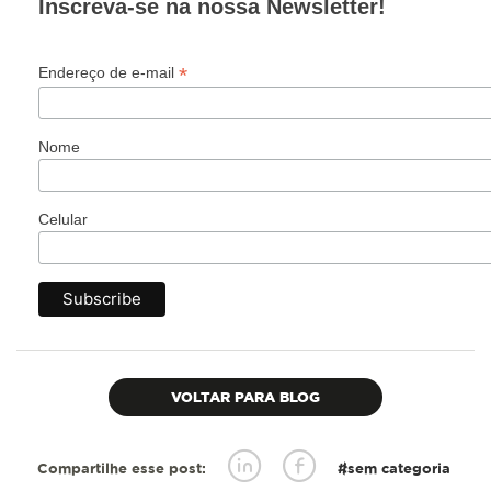
Inscreva-se na nossa Newsletter!
*
Endereço de e-mail
Nome
Celular
VOLTAR PARA BLOG
Compartilhe esse post:
#sem categoria