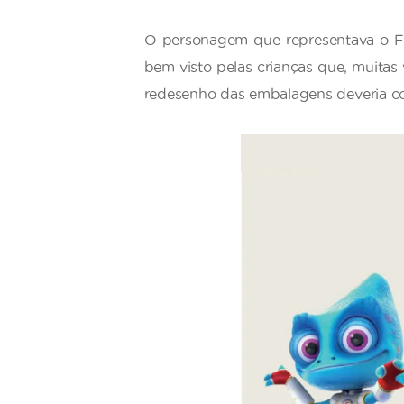
O personagem que representava o Frim
bem visto pelas crianças que, muitas
redesenho das embalagens deveria com