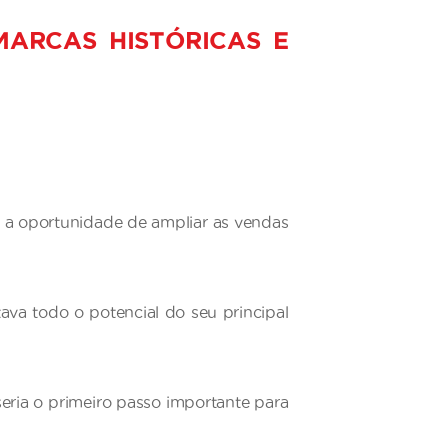
ARCAS HISTÓRICAS E
s a oportunidade de ampliar as vendas
ava todo o potencial do seu principal
seria o primeiro passo importante para