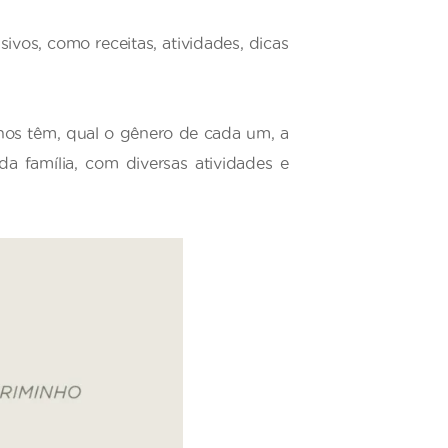
ivos, como receitas, atividades, dicas
lhos têm, qual o gênero de cada um, a
da família, com diversas atividades e