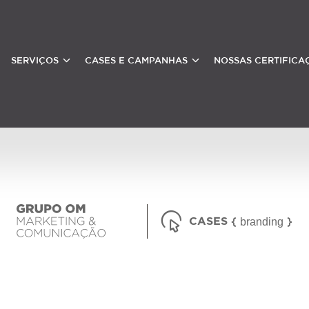
SERVIÇOS
CASES E CAMPANHAS
NOSSAS CERTIFICA
CASES
branding