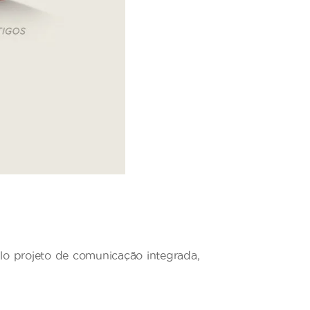
o projeto de comunicação integrada,