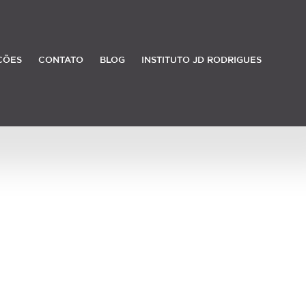
ÇÕES
CONTATO
BLOG
INSTITUTO JD RODRIGUES