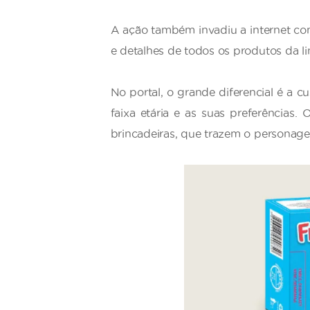
A ação também invadiu a internet c
e detalhes de todos os produtos da li
No portal, o grande diferencial é a c
faixa etária e as suas preferências
brincadeiras, que trazem o personage