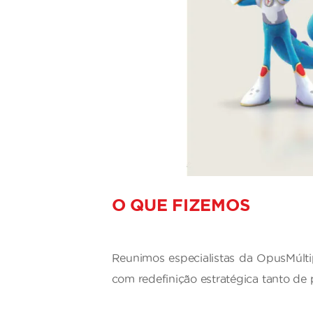
O QUE FIZEMOS
Reunimos especialistas da OpusMúlti
com redefinição estratégica tanto d