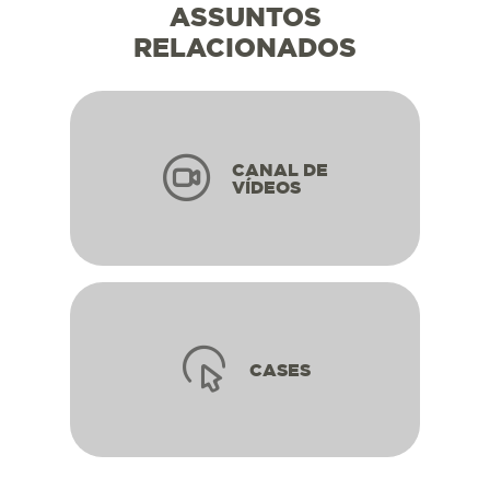
ASSUNTOS
RELACIONADOS
CANAL DE
VÍDEOS
CASES