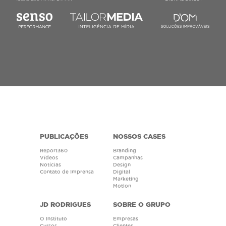
PUBLICAÇÕES
NOSSOS CASES
Report360
Branding
Vídeos
Campanhas
Notícias
Design
Contato de Imprensa
Digital
Marketing
Motion
JD RODRIGUES
SOBRE O GRUPO
O Instituto
Empresas
Cursos
Clientes