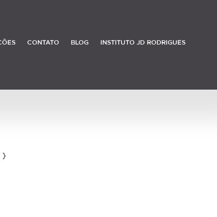
ÇÕES
CONTATO
BLOG
INSTITUTO JD RODRIGUES