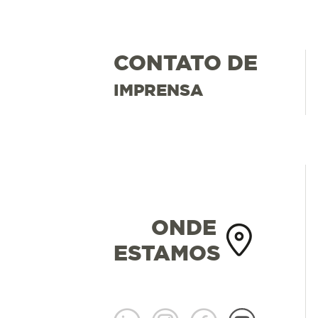
CONTATO DE
IMPRENSA
ONDE
ESTAMOS