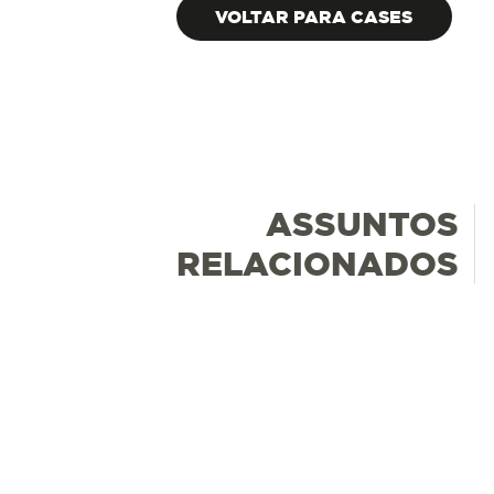
VOLTAR PARA CASES
ASSUNTOS
RELACIONADOS