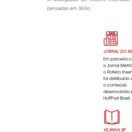
pensadas em 360o.