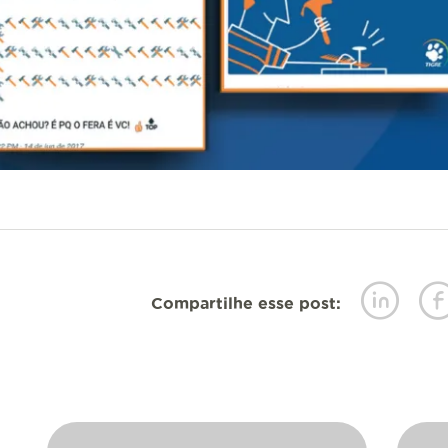
Compartilhe esse post: