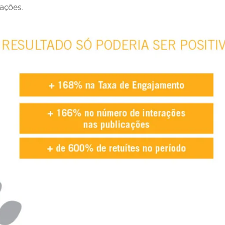
ações.