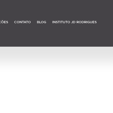
ÇÕES
CONTATO
BLOG
INSTITUTO JD RODRIGUES