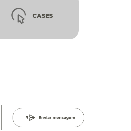
CASES
Enviar mensagem