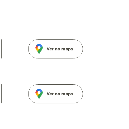
Ver no mapa
Ver no mapa