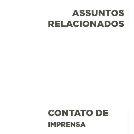
ASSUNTOS
RELACIONADOS
CONTATO DE
IMPRENSA