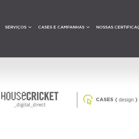
SERVIÇOS
CASES E CAMPANHAS
NOSSAS CERTIFICA
CASES
design