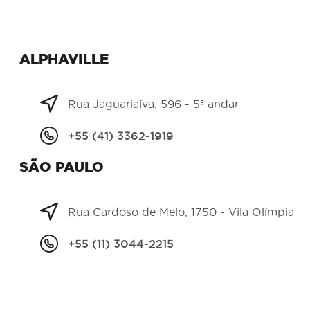
ALPHAVILLE
Rua Jaguariaíva, 596 - 5º andar
+55 (41) 3362-1919
SÃO PAULO
Rua Cardoso de Melo, 1750 - Vila Olímpia
+55 (11) 3044-2215