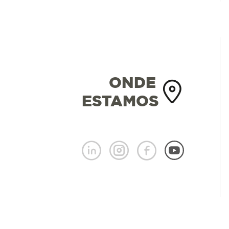
ONDE
ESTAMOS