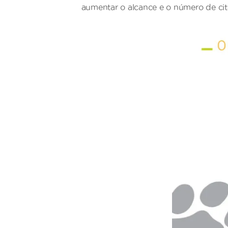
aumentar o alcance e o número de cit