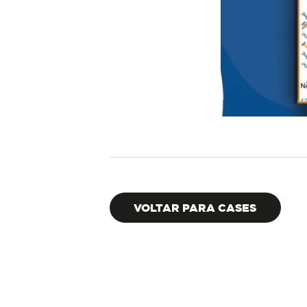
VOLTAR PARA CASES