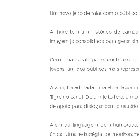
Um novo jeito de falar com o público 
A Tigre tem um histórico de campa
imagem já consolidada para gerar ai
Com uma estratégia de conteúdo paut
jovens, um dos públicos mais represen
Assim, foi adotada uma abordagem ma
Tigre no canal. De um jeito fera, a 
de apoio para dialogar com o usuário 
Além da linguagem bem-humorada, a
única. Uma estratégia de monitoram