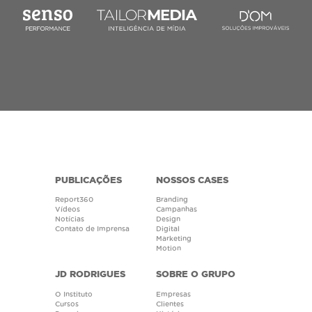
PUBLICAÇÕES
NOSSOS CASES
Report360
Branding
Vídeos
Campanhas
Notícias
Design
Contato de Imprensa
Digital
Marketing
Motion
JD RODRIGUES
SOBRE O GRUPO
O Instituto
Empresas
Cursos
Clientes