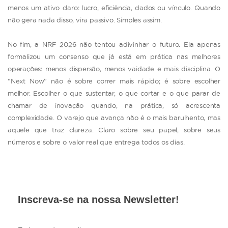
menos um ativo claro: lucro, eficiência, dados ou vínculo. Quando
não gera nada disso, vira passivo. Simples assim.
No fim, a NRF 2026 não tentou adivinhar o futuro. Ela apenas
formalizou um consenso que já está em prática nas melhores
operações: menos dispersão, menos vaidade e mais disciplina. O
“Next Now” não é sobre correr mais rápido; é sobre escolher
melhor. Escolher o que sustentar, o que cortar e o que parar de
chamar de inovação quando, na prática, só acrescenta
complexidade. O varejo que avança não é o mais barulhento, mas
aquele que traz clareza. Claro sobre seu papel, sobre seus
números e sobre o valor real que entrega todos os dias.
Inscreva-se na nossa Newsletter!