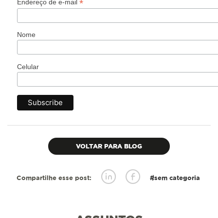
*
Endereço de e-mail
Nome
Celular
VOLTAR PARA BLOG
Compartilhe esse post:
#sem categoria