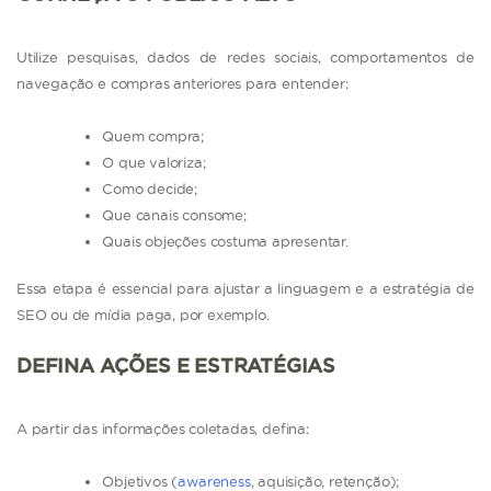
Utilize pesquisas, dados de redes sociais, comportamentos de
navegação e compras anteriores para entender:
Quem compra;
O que valoriza;
Como decide;
Que canais consome;
Quais objeções costuma apresentar.
Essa etapa é essencial para ajustar a linguagem e a estratégia de
SEO ou de mídia paga, por exemplo.
DEFINA AÇÕES E ESTRATÉGIAS
A partir das informações coletadas, defina:
Objetivos (
awareness
, aquisição, retenção);