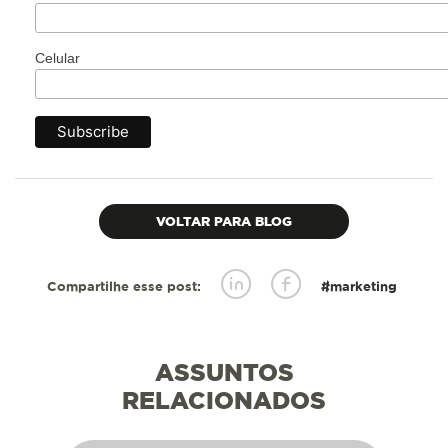
Celular
VOLTAR PARA BLOG
Compartilhe esse post:
#marketing
ASSUNTOS
RELACIONADOS