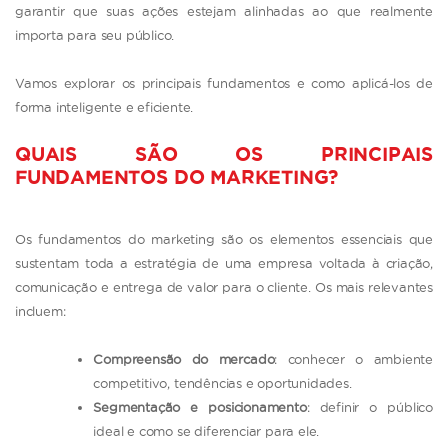
garantir que suas ações estejam alinhadas ao que realmente
importa para seu público.
Vamos explorar os principais fundamentos e como aplicá-los de
forma inteligente e eficiente.
QUAIS SÃO OS PRINCIPAIS
FUNDAMENTOS DO MARKETING?
Os fundamentos do marketing são os elementos essenciais que
sustentam toda a estratégia de uma empresa voltada à criação,
comunicação e entrega de valor para o cliente. Os mais relevantes
incluem:
Compreensão do mercado
: conhecer o ambiente
competitivo, tendências e oportunidades.
Segmentação e posicionamento
: definir o público
ideal e como se diferenciar para ele.