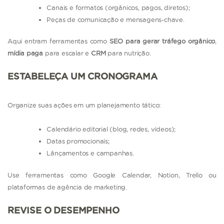
Canais e formatos (orgânicos, pagos, diretos);
Peças de comunicação e mensagens-chave.
Aqui entram ferramentas como
SEO para gerar tráfego orgânico
,
mídia paga
para escalar e
CRM
para nutrição.
ESTABELEÇA UM CRONOGRAMA
Organize suas ações em um planejamento tático:
Calendário editorial (blog, redes, vídeos);
Datas promocionais;
Lânçamentos e campanhas.
Use ferramentas como Google Calendar, Notion, Trello ou
plataformas de agência de marketing.
REVISE O DESEMPENHO