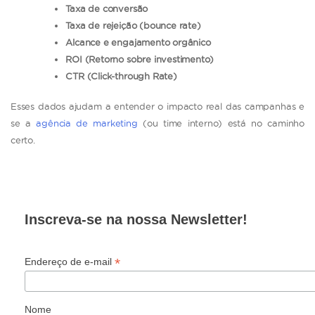
Taxa de conversão
Taxa de rejeição (bounce rate)
Alcance e engajamento orgânico
ROI (Retorno sobre investimento)
CTR (Click-through Rate)
Esses dados ajudam a entender o impacto real das campanhas e
se a
agência de marketing
(ou time interno) está no caminho
certo.
Inscreva-se na nossa Newsletter!
*
Endereço de e-mail
Nome