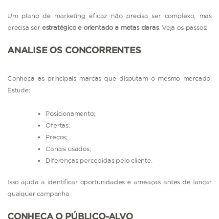
Um plano de marketing eficaz não precisa ser complexo, mas
precisa ser
estratégico e orientado a metas claras
. Veja os passos:
ANALISE OS CONCORRENTES
Conheça as principais marcas que disputam o mesmo mercado.
Estude:
Posicionamento;
Ofertas;
Preços;
Canais usados;
Diferenças percebidas pelo cliente.
Isso ajuda a identificar oportunidades e ameaças antes de lançar
qualquer campanha.
CONHEÇA O PÚBLICO-ALVO