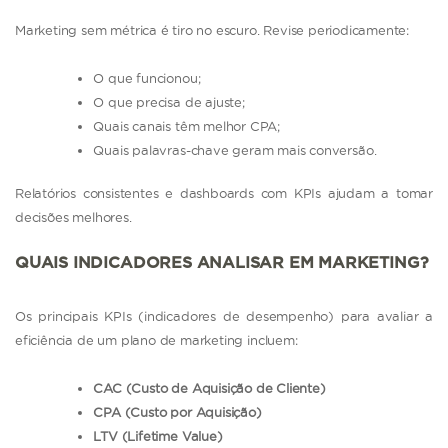
Marketing sem métrica é tiro no escuro. Revise periodicamente:
O que funcionou;
O que precisa de ajuste;
Quais canais têm melhor CPA;
Quais palavras-chave geram mais conversão.
Relatórios consistentes e dashboards com KPIs ajudam a tomar
decisões melhores.
QUAIS INDICADORES ANALISAR EM MARKETING?
Os principais KPIs (indicadores de desempenho) para avaliar a
eficiência de um plano de marketing incluem:
CAC (Custo de Aquisição de Cliente)
CPA (Custo por Aquisição)
LTV (Lifetime Value)