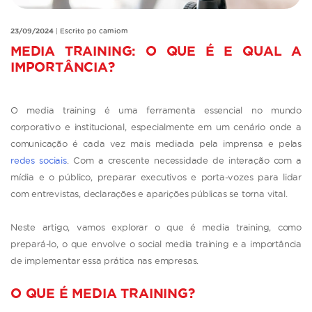
23/09/2024
|
Escrito po camiom
MEDIA TRAINING: O QUE É E QUAL A
IMPORTÂNCIA?
O media training é uma ferramenta essencial no mundo
corporativo e institucional, especialmente em um cenário onde a
comunicação é cada vez mais mediada pela imprensa e pelas
redes sociais
. Com a crescente necessidade de interação com a
mídia e o público, preparar executivos e porta-vozes para lidar
com entrevistas, declarações e aparições públicas se torna vital.
Neste artigo, vamos explorar o que é media training, como
prepará-lo, o que envolve o social media training e a importância
de implementar essa prática nas empresas.
O QUE É MEDIA TRAINING?