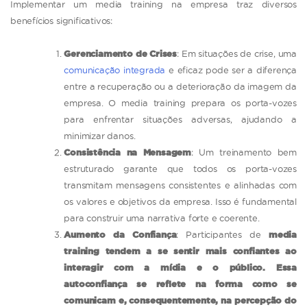
Implementar um media training na empresa traz diversos
benefícios significativos:
Gerenciamento de Crises
: Em situações de crise, uma
comunicação integrada
e eficaz pode ser a diferença
entre a recuperação ou a deterioração da imagem da
empresa. O media training prepara os porta-vozes
para enfrentar situações adversas, ajudando a
minimizar danos.
Consistência na Mensagem
: Um treinamento bem
estruturado garante que todos os porta-vozes
transmitam mensagens consistentes e alinhadas com
os valores e objetivos da empresa. Isso é fundamental
para construir uma narrativa forte e coerente.
Aumento da Confiança
: Participantes de
media
training tendem a se sentir mais confiantes ao
interagir com a mídia e o público. Essa
autoconfiança se reflete na forma como se
comunicam e, consequentemente, na percepção do