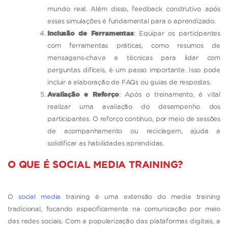
mundo real. Além disso, feedback construtivo após
essas simulações é fundamental para o aprendizado.
Inclusão de Ferramentas
: Equipar os participantes
com ferramentas práticas, como resumos de
mensagens-chave e técnicas para lidar com
perguntas difíceis, é um passo importante. Isso pode
incluir a elaboração de FAQs ou guias de respostas.
Avaliação e Reforço
: Após o treinamento, é vital
realizar uma avaliação do desempenho dos
participantes. O reforço contínuo, por meio de sessões
de acompanhamento ou reciclagem, ajuda a
solidificar as habilidades aprendidas.
O QUE É SOCIAL MEDIA TRAINING?
O
social media
training é uma extensão do media training
tradicional, focando especificamente na comunicação por meio
das redes sociais. Com a popularização das plataformas digitais, a