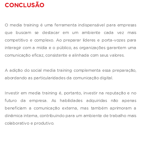
CONCLUSÃO
O media training é uma ferramenta indispensável para empresas
que buscam se destacar em um ambiente cada vez mais
competitivo e complexo. Ao preparar líderes e porta-vozes para
interagir com a mídia e o público, as organizações garantem uma
comunicação eficaz, consistente e alinhada com seus valores.
A adição do social media training complementa essa preparação,
abordando as particularidades da comunicação digital.
Investir em media training é, portanto, investir na reputação e no
futuro da empresa. As habilidades adquiridas não apenas
beneficiam a comunicação externa, mas também aprimoram a
dinâmica interna, contribuindo para um ambiente de trabalho mais
colaborativo e produtivo.