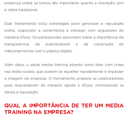
presença online se tornou tão importante quanto a interação com
a mídia tradicional.
Esse treinamento inclui estratégias para gerenciar a reputação
online, responder a comentários e interagir com seguidores de
maneira eficaz. Os participantes aprendem sobre a importância da
transparência, da autenticidade e da construção de
relacionamentos com o público digital.
Além disso, o social media training aborda como lidar com crises
nas redes sociais, que podem se espalhar rapidamente e impactar
a imagem da empresa. O treinamento prepara os colaboradores
para responderem de maneira rápida e eficaz, minimizando os
danos à reputação.
QUAL A IMPORTÂNCIA DE TER UM MEDIA
TRAINING NA EMPRESA?