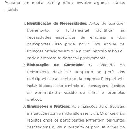
Preparar um media training eficaz envolve algumas etapas
cruciais:
Identificação de Necessidades
: Antes de qualquer
treinamento, é fundamental identificar as
necessidades específicas da empresa e dos
participantes. Isso pode incluir uma análise de
situações anteriores em que a comunicação falhou ou
onde a empresa se destacou positivamente.
Elaboração de Conteúdo
: O conteúdo do
treinamento deve ser adaptado ao perfil dos
participantes e ao contexto da empresa. É importante
incluir tópicos como controle de mensagens, técnicas
de apresentação, gestão de crises e exemplos
práticos.
Simulações e Práticas
: As simulações de entrevistas
e interações com a mídia são essenciais. Criar cenários
realistas onde os participantes enfrentem perguntas
desafiadoras ajuda a prepará-los para situações do