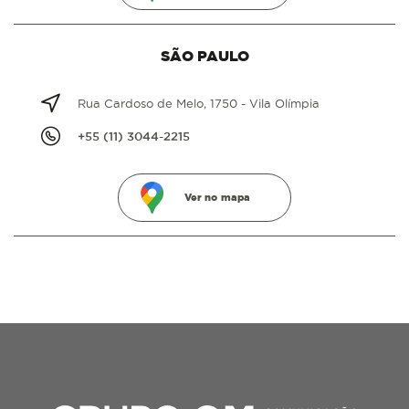
SÃO PAULO
Rua Cardoso de Melo, 1750 - Vila Olímpia
+55 (11) 3044-2215
Ver no mapa