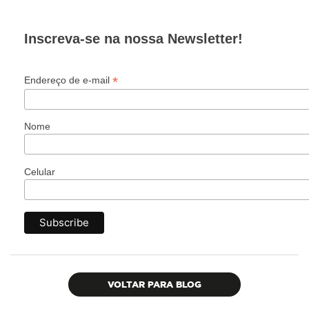
Inscreva-se na nossa Newsletter!
*
Endereço de e-mail
Nome
Celular
VOLTAR PARA BLOG