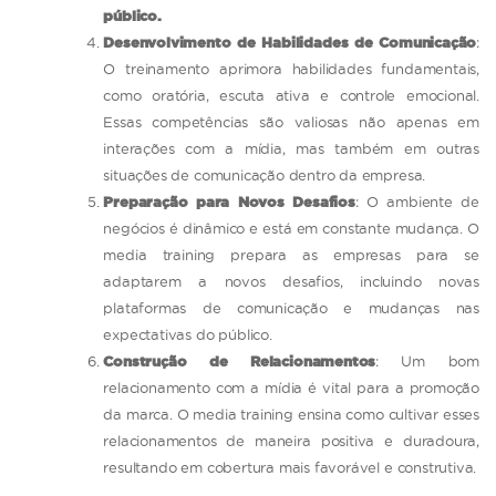
público.
Desenvolvimento de Habilidades de Comunicação
:
O treinamento aprimora habilidades fundamentais,
como oratória, escuta ativa e controle emocional.
Essas competências são valiosas não apenas em
interações com a mídia, mas também em outras
situações de comunicação dentro da empresa.
Preparação para Novos Desafios
: O ambiente de
negócios é dinâmico e está em constante mudança. O
media training prepara as empresas para se
adaptarem a novos desafios, incluindo novas
plataformas de comunicação e mudanças nas
expectativas do público.
Construção de Relacionamentos
: Um bom
relacionamento com a mídia é vital para a promoção
da marca. O media training ensina como cultivar esses
relacionamentos de maneira positiva e duradoura,
resultando em cobertura mais favorável e construtiva.