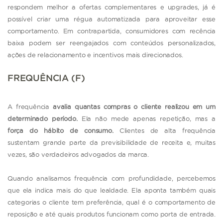
respondem melhor a ofertas complementares e upgrades, já é
possível criar uma régua automatizada para aproveitar esse
comportamento. Em contrapartida, consumidores com recência
baixa podem ser reengajados com conteúdos personalizados,
ações de relacionamento e incentivos mais direcionados.
FREQUÊNCIA (F)
A frequência
avalia quantas compras o cliente realizou em um
determinado período.
Ela não mede apenas repetição, mas a
força do hábito de consumo.
Clientes de alta frequência
sustentam grande parte da previsibilidade de receita e, muitas
vezes, são verdadeiros advogados da marca.
Quando analisamos frequência com profundidade, percebemos
que ela indica mais do que lealdade. Ela aponta também quais
categorias o cliente tem preferência, qual é o comportamento de
reposição e até quais produtos funcionam como porta de entrada.