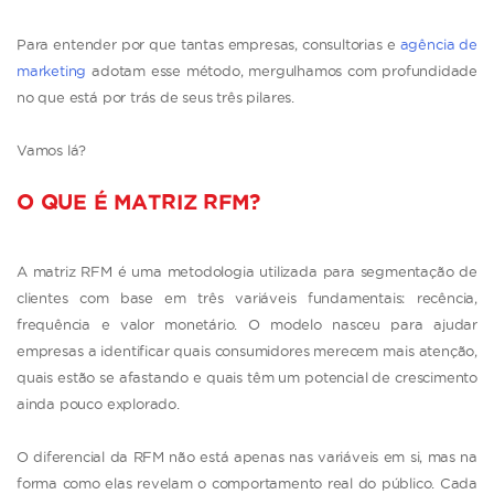
Para entender por que tantas empresas, consultorias e
agência de
marketing
adotam esse método, mergulhamos com profundidade
no que está por trás de seus três pilares.
Vamos lá?
O QUE É MATRIZ RFM?
A matriz RFM é uma metodologia utilizada para segmentação de
clientes com base em três variáveis fundamentais: recência,
frequência e valor monetário. O modelo nasceu para ajudar
empresas a identificar quais consumidores merecem mais atenção,
quais estão se afastando e quais têm um potencial de crescimento
ainda pouco explorado.
O diferencial da RFM não está apenas nas variáveis em si, mas na
forma como elas revelam o comportamento real do público. Cada