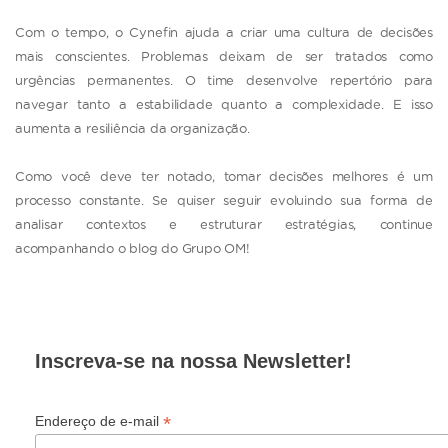
Com o tempo, o Cynefin ajuda a criar uma cultura de decisões
mais conscientes. Problemas deixam de ser tratados como
urgências permanentes. O time desenvolve repertório para
navegar tanto a estabilidade quanto a complexidade. E isso
aumenta a resiliência da organização.
Como você deve ter notado, tomar decisões melhores é um
processo constante. Se quiser seguir evoluindo sua forma de
analisar contextos e estruturar estratégias, continue
acompanhando o blog do Grupo OM!
Inscreva-se na nossa Newsletter!
*
Endereço de e-mail