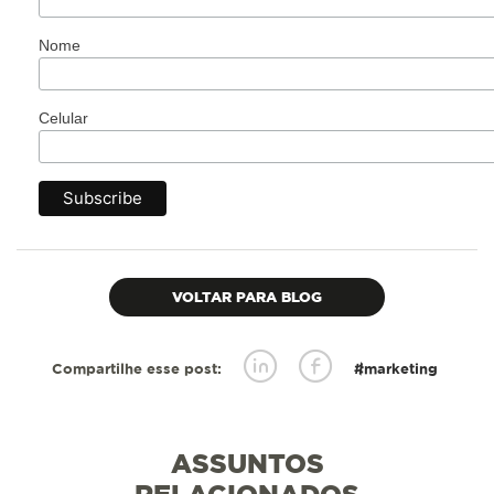
Nome
Celular
VOLTAR PARA BLOG
Compartilhe esse post:
#marketing
ASSUNTOS