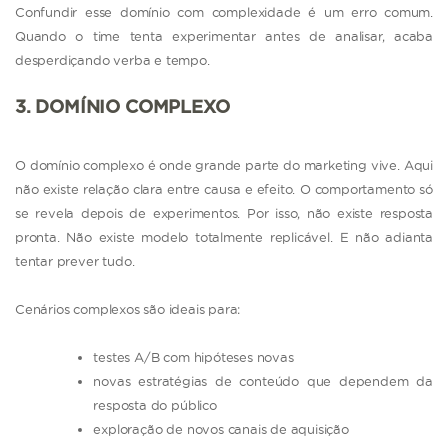
Confundir esse domínio com complexidade é um erro comum.
Quando o time tenta experimentar antes de analisar, acaba
desperdiçando verba e tempo.
3. DOMÍNIO COMPLEXO
O domínio complexo é onde grande parte do marketing vive. Aqui
não existe relação clara entre causa e efeito. O comportamento só
se revela depois de experimentos. Por isso, não existe resposta
pronta. Não existe modelo totalmente replicável. E não adianta
tentar prever tudo.
Cenários complexos são ideais para:
testes A/B com hipóteses novas
novas estratégias de conteúdo que dependem da
resposta do público
exploração de novos canais de aquisição