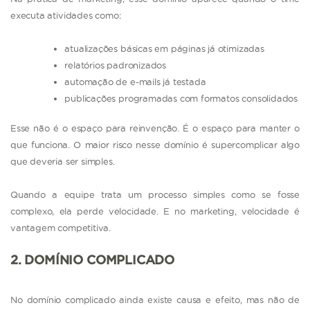
executa atividades como:
atualizações básicas em páginas já otimizadas
relatórios padronizados
automação de e-mails já testada
publicações programadas com formatos consolidados
Esse não é o espaço para reinvenção. É o espaço para manter o
que funciona. O maior risco nesse domínio é supercomplicar algo
que deveria ser simples.
Quando a equipe trata um processo simples como se fosse
complexo, ela perde velocidade. E no marketing, velocidade é
vantagem competitiva.
2. DOMÍNIO COMPLICADO
No domínio complicado ainda existe causa e efeito, mas não de