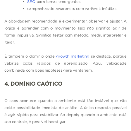
SEO
para temas emergentes
campanhas de awareness com variáveis inéditas
A abordagem recomendada é experimentar, observar e ajustar. A
lógica é aprender com o movimento. Isso não significa agir de
forma impulsiva. Significa testar com método, medir, interpretar e
iterar.
É também o domínio onde
growth marketing
se destaca, porque
valoriza ciclos rápidos de aprendizado. Aqui, velocidade
combinada com boas hipóteses gera vantagem.
4. DOMÍNIO CAÓTICO
O caos acontece quando o ambiente está tão instável que não
existe possibilidade imediata de análise. A única resposta possível
é agir rápido para estabilizar. Só depois, quando o ambiente está
sob controle, é possível investigar.