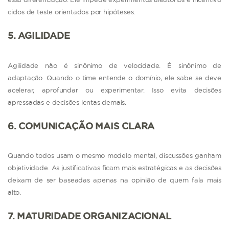
ciclos de teste orientados por hipóteses.
5. AGILIDADE
Agilidade não é sinônimo de velocidade. É sinônimo de
adaptação. Quando o time entende o domínio, ele sabe se deve
acelerar, aprofundar ou experimentar. Isso evita decisões
apressadas e decisões lentas demais.
6. COMUNICAÇÃO MAIS CLARA
Quando todos usam o mesmo modelo mental, discussões ganham
objetividade. As justificativas ficam mais estratégicas e as decisões
deixam de ser baseadas apenas na opinião de quem fala mais
alto.
7. MATURIDADE ORGANIZACIONAL