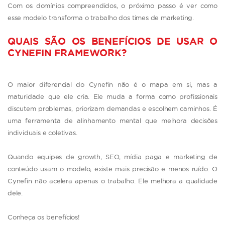
Com os domínios compreendidos, o próximo passo é ver como
esse modelo transforma o trabalho dos times de marketing.
QUAIS SÃO OS BENEFÍCIOS DE USAR O
CYNEFIN FRAMEWORK?
O maior diferencial do Cynefin não é o mapa em si, mas a
maturidade que ele cria. Ele muda a forma como profissionais
discutem problemas, priorizam demandas e escolhem caminhos. É
uma ferramenta de alinhamento mental que melhora decisões
individuais e coletivas.
Quando equipes de growth, SEO, mídia paga e marketing de
conteúdo usam o modelo, existe mais precisão e menos ruído. O
Cynefin não acelera apenas o trabalho. Ele melhora a qualidade
dele.
Conheça os benefícios!