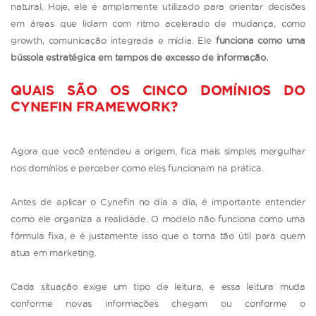
natural. Hoje, ele é amplamente utilizado para orientar decisões
em áreas que lidam com ritmo acelerado de mudança, como
growth, comunicação integrada e mídia. Ele
funciona como uma
bússola estratégica em tempos de excesso de informação.
QUAIS SÃO OS CINCO DOMÍNIOS DO
CYNEFIN FRAMEWORK?
Agora que você entendeu a origem, fica mais simples mergulhar
nos domínios e perceber como eles funcionam na prática.
Antes de aplicar o Cynefin no dia a dia, é importante entender
como ele organiza a realidade. O modelo não funciona como uma
fórmula fixa, e é justamente isso que o torna tão útil para quem
atua em marketing.
Cada situação exige um tipo de leitura, e essa leitura muda
conforme novas informações chegam ou conforme o