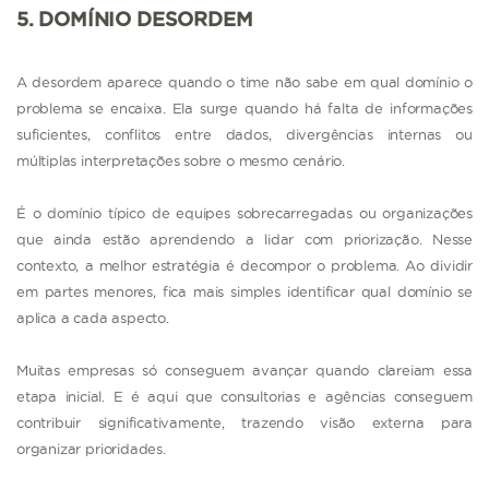
5. DOMÍNIO DESORDEM
A desordem aparece quando o time não sabe em qual domínio o
problema se encaixa. Ela surge quando há falta de informações
suficientes, conflitos entre dados, divergências internas ou
múltiplas interpretações sobre o mesmo cenário.
É o domínio típico de equipes sobrecarregadas ou organizações
que ainda estão aprendendo a lidar com priorização. Nesse
contexto, a melhor estratégia é decompor o problema. Ao dividir
em partes menores, fica mais simples identificar qual domínio se
aplica a cada aspecto.
Muitas empresas só conseguem avançar quando clareiam essa
etapa inicial. E é aqui que consultorias e agências conseguem
contribuir significativamente, trazendo visão externa para
organizar prioridades.