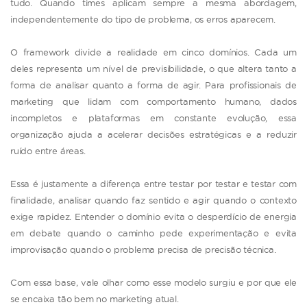
tudo. Quando times aplicam sempre a mesma abordagem,
independentemente do tipo de problema, os erros aparecem.
O framework divide a realidade em cinco domínios. Cada um
deles representa um nível de previsibilidade, o que altera tanto a
forma de analisar quanto a forma de agir. Para profissionais de
marketing que lidam com comportamento humano, dados
incompletos e plataformas em constante evolução, essa
organização ajuda a acelerar decisões estratégicas e a reduzir
ruído entre áreas.
Essa é justamente a diferença entre testar por testar e testar com
finalidade, analisar quando faz sentido e agir quando o contexto
exige rapidez. Entender o domínio evita o desperdício de energia
em debate quando o caminho pede experimentação e evita
improvisação quando o problema precisa de precisão técnica.
Com essa base, vale olhar como esse modelo surgiu e por que ele
se encaixa tão bem no marketing atual.