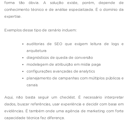
forma tão óbvia. A solução existe, porém, depende de
conhecimento técnico e de análise especializada. É o domínio da
expertise.
Exemplos desse tipo de cenário incluem:
auditorias de SEO que exigem leitura de logs e
arquitetura
diagnósticos de queda de conversão
modelagem de atribuição em mídia paga
configurações avançadas de analytics
planejamento de campanhas com múltiplos públicos e
canais
Aqui, não basta seguir um checklist. É necessário interpretar
dados, buscar referências, usar experiência e decidir com base em
evidências. É também onde uma agência de marketing com forte
capacidade técnica faz diferença.