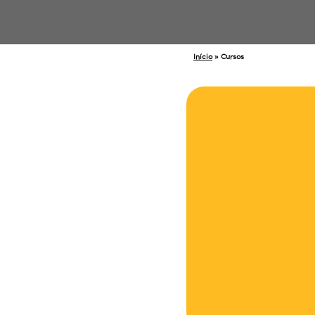
Início
»
Cursos