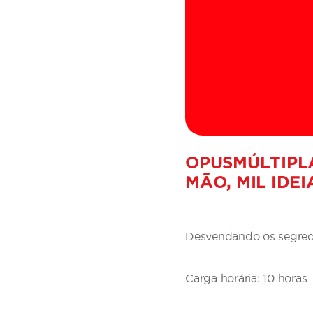
OPUSMÚLTIPL
MÃO, MIL IDE
Desvendando os segredos
Carga horária: 10 horas