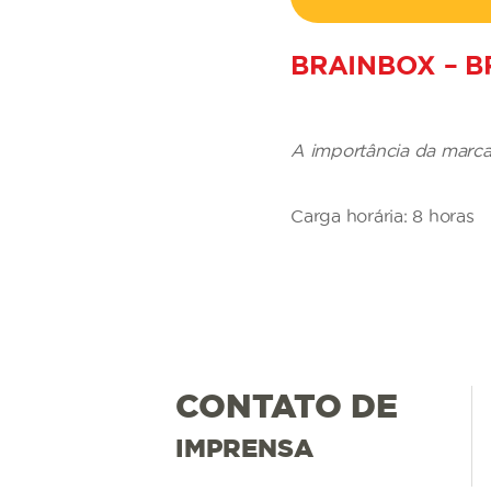
BRAINBOX – 
A importância da marca
Carga horária: 8 horas
CONTATO DE
IMPRENSA