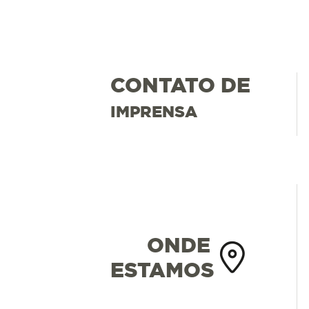
CONTATO DE
IMPRENSA
ONDE
ESTAMOS