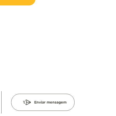
Enviar mensagem