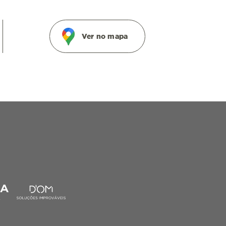
Ver no mapa