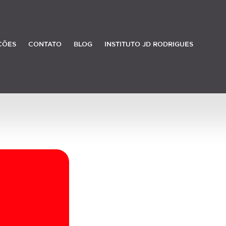
ÇÕES
CONTATO
BLOG
INSTITUTO JD RODRIGUES