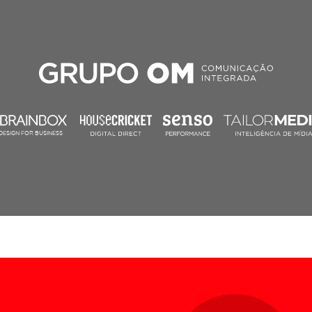
DESIGN FOR BUSINESS