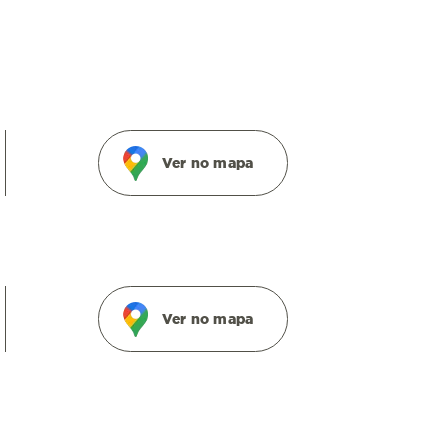
Ver no mapa
Ver no mapa