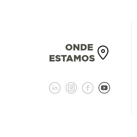
ONDE
ESTAMOS