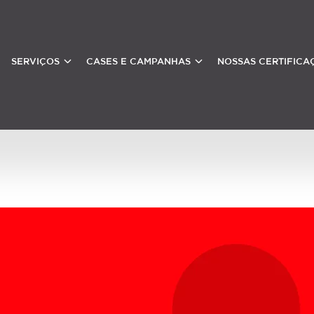
SERVIÇOS
CASES E CAMPANHAS
NOSSAS CERTIFICA