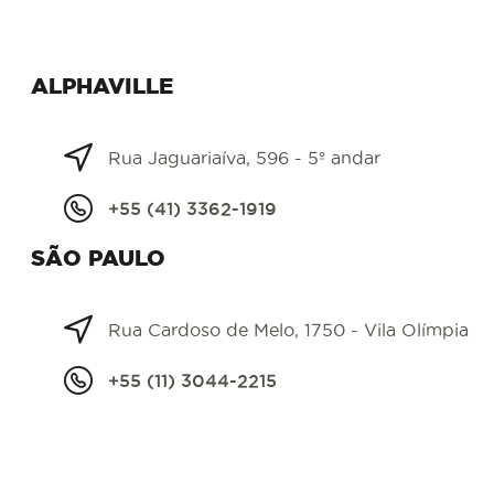
ALPHAVILLE
Rua Jaguariaíva, 596 - 5º andar
+55 (41) 3362-1919
SÃO PAULO
Rua Cardoso de Melo, 1750 - Vila Olímpia
+55 (11) 3044-2215