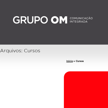
Arquivos:
Cursos
Início
»
Cursos